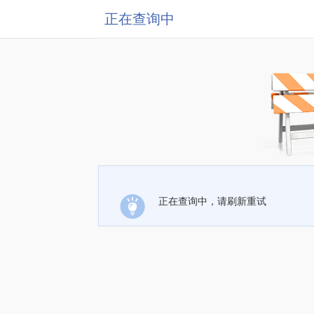
正在查询中
正在查询中，请刷新重试