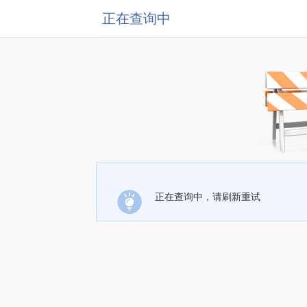
正在查询中
正在查询中，请刷新重试