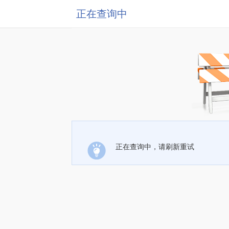
正在查询中
正在查询中，请刷新重试