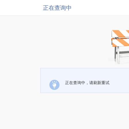
正在查询中
正在查询中，请刷新重试