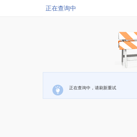
正在查询中
正在查询中，请刷新重试