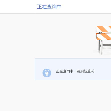
正在查询中
正在查询中，请刷新重试