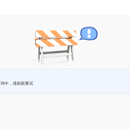
查询中，请刷新重试