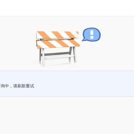
查询中，请刷新重试